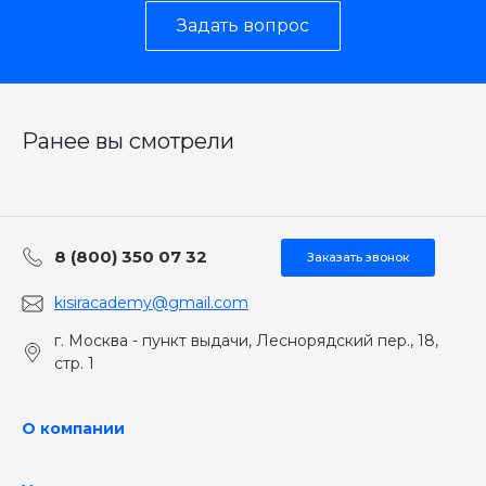
Задать вопрос
Ранее вы смотрели
8 (800) 350 07 32
Заказать звонок
kisiracademy@gmail.com
г. Москва - пункт выдачи, Леснорядский пер., 18,
стр. 1
О компании