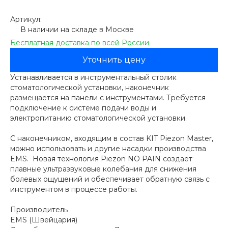
Артикул:
В наличии на складе в Москве
Бесплатная доставка по всей России
Уточнить цену
Устанавливается в инструментальный столик
стоматологической установки, наконечник
размещается на панели с инструментами. Требуется
подключение к системе подачи воды и
электропитанию стоматологической установки.
С наконечником, входящим в состав KIT Piezon Master,
можно использовать и другие насадки производства
EMS. Новая технология Piezon NO PAIN создает
плавные ультразвуковые колебания для снижения
болевых ощущений и обеспечивает обратную связь с
инструментом в процессе работы.
Производитель
EMS (Швейцария)