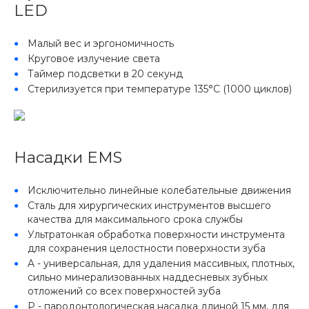
LED
Малый вес и эргономичность
Круговое излучение света
Таймер подсветки в 20 секунд
Стерилизуется при температуре 135°C (1000 циклов)
Насадки EMS
Исключительно линейные колебательные движения
Сталь для хирургических инструментов высшего
качества для максимального срока службы
Ультратонкая обработка поверхности инструмента
для сохранения целостности поверхности зуба
A - универсальная, для удаления массивных, плотных,
сильно минерализованных наддесневых зубных
отложений со всех поверхностей зуба
P - пародонтологическая насадка длиной 15 мм, для