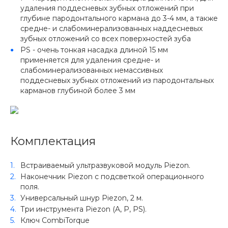
удаления поддесневых зубных отложений при
глубине пародонтального кармана до 3-4 мм, а также
средне- и слабоминерализованных наддесневых
зубных отложений со всех поверхностей зуба
PS - очень тонкая насадка длиной 15 мм
применяется для удаления средне- и
слабоминерализованных немассивных
поддесневых зубных отложений из пародонтальных
карманов глубиной более 3 мм
Комплектация
Встраиваемый ультразвуковой модуль Piezon.
Наконечник Piezon с подсветкой операционного
поля.
Универсальный шнур Piezon, 2 м.
Три инструмента Piezon (A, P, PS).
Ключ CombiTorque