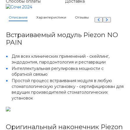
Способы оплаты
Доставка
Описание
Характеристики
Отзывы
Встраиваемый модуль Piezon NO
PAIN
Для всех клинических применений - скейлинг,
эндодонтия, пародонтология и реставрации
Интеллектуальная регулировка мощности с
обратной связью
Простой процесс встраивания модуля в любую
стоматологическую установку - сертифицирован для
ведущих производителей стоматологических
установок
Оригинальный наконечник Piezon