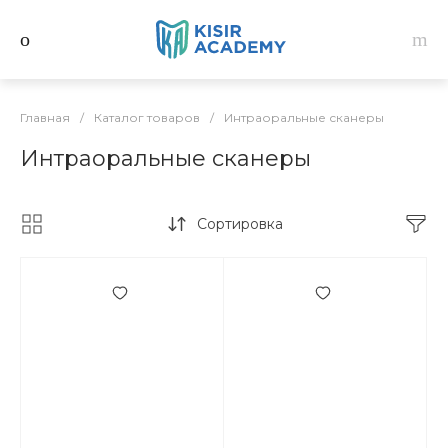
Главная
/
Каталог товаров
/
Интраоральные сканеры
Интраоральные сканеры
Сортировка