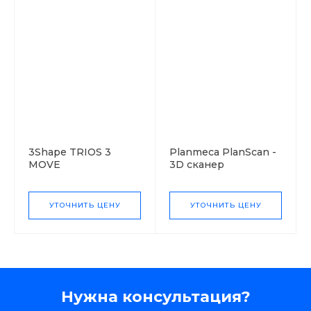
3Shape TRIOS 3
Planmeca PlanScan -
MOVE
3D сканер
УТОЧНИТЬ ЦЕНУ
УТОЧНИТЬ ЦЕНУ
Нужна консультация?