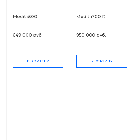
Medit i500
Medit i700 R
649 000 руб.
950 000 руб.
В КОРЗИНУ
В КОРЗИНУ