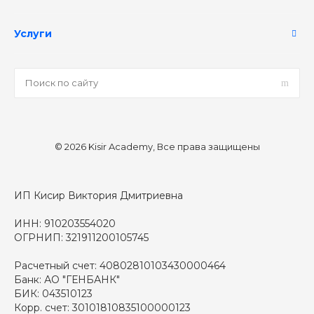
Услуги
© 2026 Kisir Academy, Все права защищены
ИП Кисир Виктория Дмитриевна
ИНН: 910203554020
ОГРНИП: 321911200105745
Расчетный счет: 40802810103430000464
Банк: АО "ГЕНБАНК"
БИК: 043510123
Корр. счет: 30101810835100000123