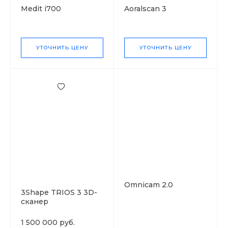
Medit i700
Aoralscan 3
УТОЧНИТЬ ЦЕНУ
УТОЧНИТЬ ЦЕНУ
Omnicam 2.0
3Shape TRIOS 3 3D-
сканер
1 500 000 руб.