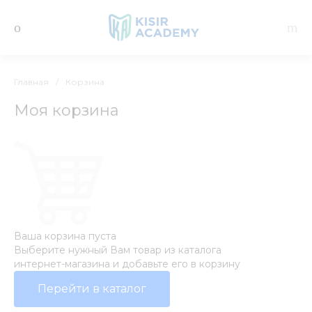
Главная
/
Корзина
Моя корзина
Ваша корзина пуста
Выберите нужный Вам товар из каталога
интернет-магазина и добавьте его в корзину
Перейти в каталог