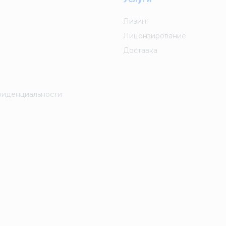
Лизинг
Лицензирование
Доставка
фиденциальности