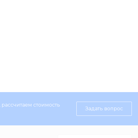
, рассчитаем стоимость
Задать вопрос