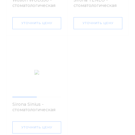
стоматологическая
стоматологическая
установка
установка
УТОЧНИТЬ ЦЕНУ
УТОЧНИТЬ ЦЕНУ
Sirona Sinius -
стоматологическая
установка
УТОЧНИТЬ ЦЕНУ