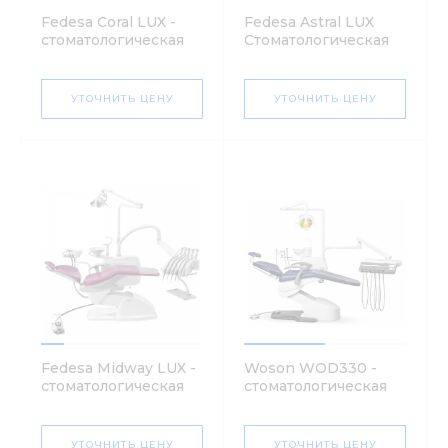
Fedesa Coral LUX -
Fedesa Astral LUX
стоматологическая
Стоматологическая
установка
установка
УТОЧНИТЬ ЦЕНУ
УТОЧНИТЬ ЦЕНУ
Fedesa Midway LUX -
Woson WOD330 -
стоматологическая
стоматологическая
установка
установка
УТОЧНИТЬ ЦЕНУ
УТОЧНИТЬ ЦЕНУ