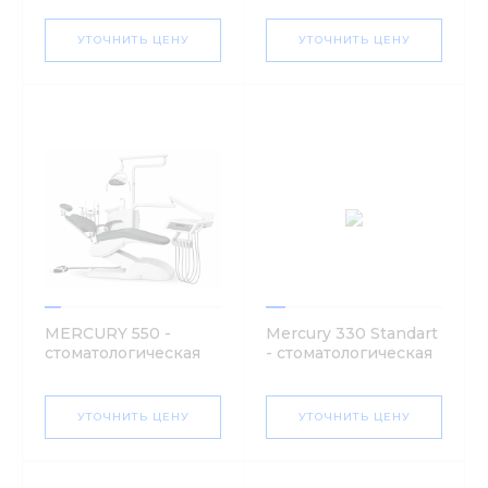
УТОЧНИТЬ ЦЕНУ
УТОЧНИТЬ ЦЕНУ
MERCURY 550 -
Mercury 330 Standart
стоматологическая
- стоматологическая
установка
установка
УТОЧНИТЬ ЦЕНУ
УТОЧНИТЬ ЦЕНУ