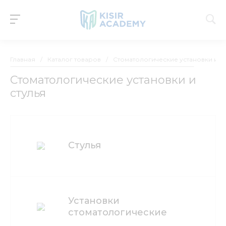
Главная
/
Каталог товаров
/
Стоматологические установки и ст
Стоматологические установки и
стулья
Стулья
Установки
стоматологические