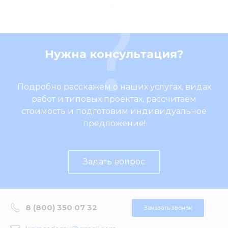
Нужна консультация?
Подробно расскажем о наших услугах, видах
работ и типовых проектах, рассчитаем
стоимость и подготовим индивидуальное
предложение!
Задать вопрос
8 (800) 350 07 32
Заказать звонок