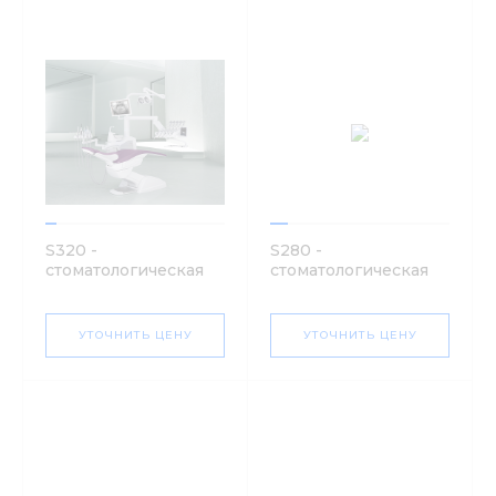
S320 -
S280 -
стоматологическая
стоматологическая
установка | Stern
установка | Stern
Weber (Италия)
Weber (Италия)
УТОЧНИТЬ ЦЕНУ
УТОЧНИТЬ ЦЕНУ