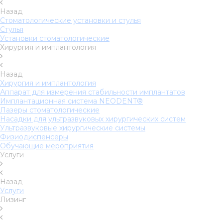
Назад
Стоматологические установки и стулья
Стулья
Установки стоматологические
Хирургия и имплантология
Назад
Хирургия и имплантология
Аппарат для измерения стабильности имплантатов
Имплантационная система NEODENT®
Лазеры стоматологические
Насадки для ультразвуковых хирургических систем
Ультразвуковые хирургические системы
Физиодиспенсеры
Обучающие мероприятия
Услуги
Назад
Услуги
Лизинг