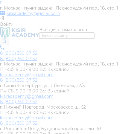
г. Москва - пункт выдачи, Леснорядский пер., 18, стр. 1
kisiracademy@gmail.com
Войти
Все для стоматологов
8 (800) 350 07 32
8 (800) 350 07 32
г. Москва - пункт выдачи, Леснорядский пер., 18, стр. 1
Пн-Сб: 9:00-19:00 Вс: Выходной
kisiracademy@gmail.com
8 (800) 350 07 32
г. Санкт-Петербург, ул. Яблочкова, 22/3
Пн-Сб: 9:00-19:00 Вс: Выходной
kisiracademy@gmail.com
8 (800) 350 07 32
г. Нижний Новгород, Московское ш., 52
Пн-Сб: 9:00-19:00 Вс: Выходной
kisiracademy@gmail.com
8 (800) 350 07 32
г. Ростов-на-Дону, Буденновский проспект, 63