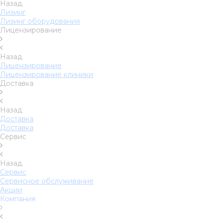
Назад
Лизинг
Лизинг оборудования
Лицензирование
Назад
Лицензирование
Лицензирование клиники
Доставка
Назад
Доставка
Доставка
Сервис
Назад
Сервис
Сервисное обслуживание
Акции
Компания