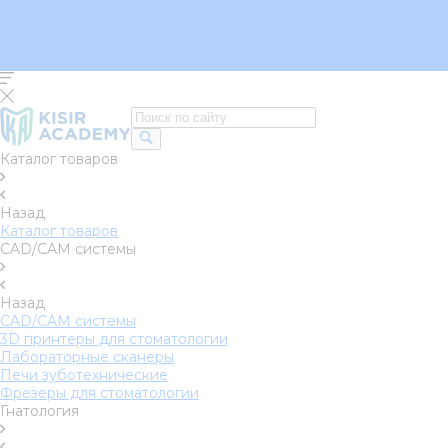
Сертификаты
Статьи
Доставка и оплата
Контакты
Каталог товаров
Назад
Каталог товаров
CAD/CAM системы
Назад
CAD/CAM системы
3D принтеры для стоматологии
Лабораторные сканеры
Печи зуботехнические
Фрезеры для стоматологии
Гнатология