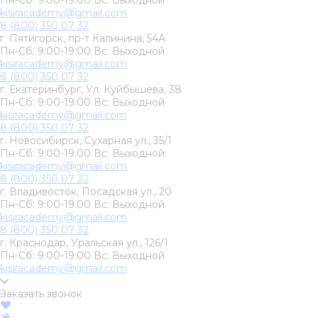
Пн-Сб: 9:00-19:00 Вс: Выходной
kisiracademy@gmail.com
8 (800) 350 07 32
г. Пятигорск, пр-т Калинина, 54А
Пн-Сб: 9:00-19:00 Вс: Выходной
kisiracademy@gmail.com
8 (800) 350 07 32
г. Екатеринбург, Ул. Куйбышева, 38
Пн-Сб: 9:00-19:00 Вс: Выходной
kisiracademy@gmail.com
8 (800) 350 07 32
г. Новосибирск, Сухарная ул., 35/1
Пн-Сб: 9:00-19:00 Вс: Выходной
kisiracademy@gmail.com
8 (800) 350 07 32
г. Владивосток, Посадская ул., 20
Пн-Сб: 9:00-19:00 Вс: Выходной
kisiracademy@gmail.com
8 (800) 350 07 32
г. Краснодар, Уральская ул., 126/1
Пн-Сб: 9:00-19:00 Вс: Выходной
kisiracademy@gmail.com
Заказать звонок