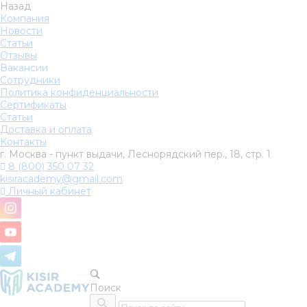
Назад
Компания
Новости
Статьи
Отзывы
Вакансии
Сотрудники
Политика конфиденциальности
Сертификаты
Статьи
Доставка и оплата
Контакты
г. Москва - пункт выдачи, Леснорядский пер., 18, стр. 1
8 (800) 350 07 32
kisiracademy@gmail.com
Личный кабинет
Поиск