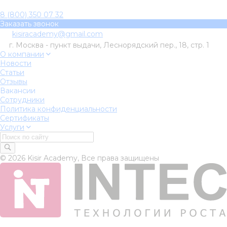
8 (800) 350 07 32
Заказать звонок
kisiracademy@gmail.com
г. Москва - пункт выдачи, Леснорядский пер., 18, стр. 1
О компании
Новости
Статьи
Отзывы
Вакансии
Сотрудники
Политика конфиденциальности
Сертификаты
Услуги
© 2026 Kisir Academy, Все права защищены