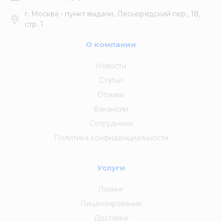
г. Москва - пункт выдачи, Леснорядский пер., 18,
стр. 1
О компании
Новости
Статьи
Отзывы
Вакансии
Сотрудники
Политика конфиденциальности
Услуги
Лизинг
Лицензирование
Доставка