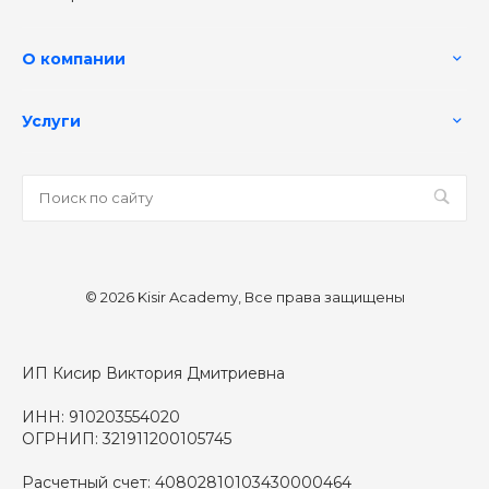
О компании
Услуги
© 2026 Kisir Academy, Все права защищены
ИП Кисир Виктория Дмитриевна
ИНН: 910203554020
ОГРНИП: 321911200105745
Расчетный счет: 40802810103430000464